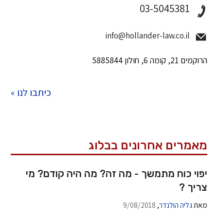
03-5045381
info@hollander-law.co.il
הרוקמים 21, קומה 6, חולון 5885844
כיתבו לנו »
מאמרים אחרונים בבלוג
יפוי כוח מתמשך - מה זה? מה היה קודם? מי
צריך ?
מאת
גליה הולנדר
,
9/08/2018