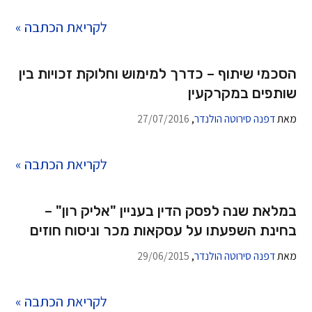
לקריאת הכתבה »
הסכמי שיתוף – כדרך למימוש וחלוקת זכויות בין
שותפים במקרקעין
מאת
דפנה סירוטה הולנדר
,
27/07/2016
לקריאת הכתבה »
במלאת שנה לפסק הדין בעניין "אליק רון" –
בחינת השפעתו על עסקאות מכר וניסוח חוזים
מאת
דפנה סירוטה הולנדר
,
29/06/2015
לקריאת הכתבה »