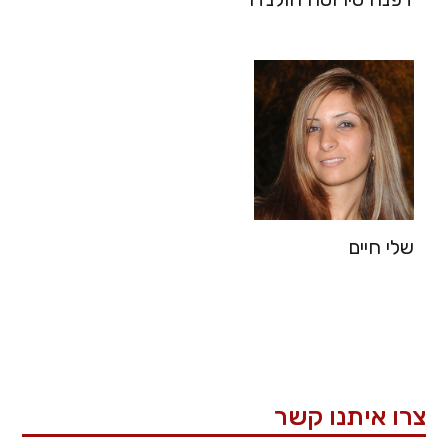
שלי חיים
צרו איתנו קשר