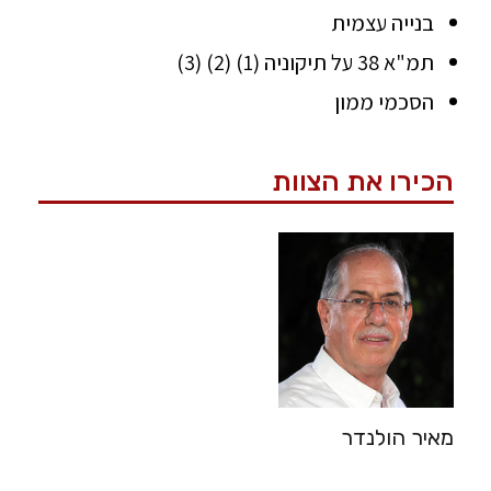
בנייה עצמית
תמ"א 38 על תיקוניה (1) (2) (3)
הסכמי ממון
הכירו את הצוות
מאיר הולנדר