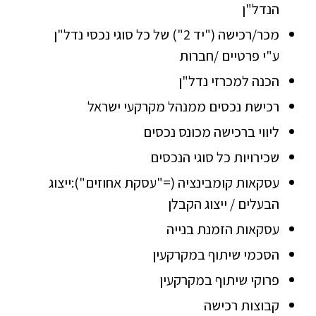
הנדל"ן
יצירת קשר
מכר/רכישה ("יד 2") של כל סוגי נכסי נדל"ן
ע"י פרטיים /חברות
הכנה למכרזי נדל"ן
רכישת נכסים ממנהל מקרקעי ישראל
ליווי ברכישה מכונס נכסים
שכירויות כל סוגי הנכסים
עסקאות קומבינציה (="עסקת אחוזים"):ייצוג
הבעלים / ייצוג הקבלן
עסקאות הזמנת בנייה
הסכמי שיתוף במקרקעין
פרוקי שיתוף במקרקעין
קבוצות רכישה