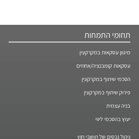
תחומי התמחות
מיגוון עסקאות במקרקעין
עסקאות קומבנציה/אחוזים
הסכמי שיתוף במקרקעין
פירוק שיתוף במקרקעין
בניה עצמית
יעוץ בהסכמי ליווי
ניהול נכסים של תושבי חוץ